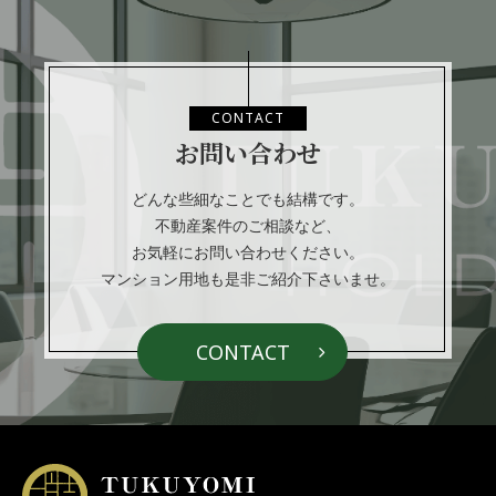
CONTACT
お問い合わせ
どんな些細なことでも結構です。
不動産案件のご相談など、
お気軽にお問い合わせください。
マンション用地も是非ご紹介下さいませ。
CONTACT