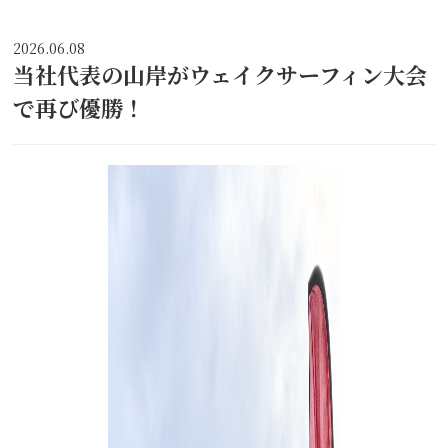
2026.06.08
当社代表の山岸がウェイクサーフィン大会
で再び優勝！