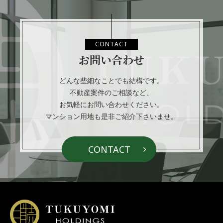
CONTACT
お問い合わせ
どんな些細なことでも結構です。
不動産案件のご相談など、
お気軽にお問い合わせください。
マンション用地も是非ご紹介下さいませ。
CONTACT