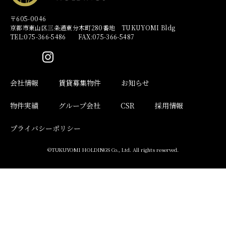
〒605-0046
京都市東山区三条通東分木町280番地 TUKUYOMI Bldg
TEL:075-366-5486 FAX:075-366-5487
会社情報
賃貸募集物件
お知らせ
物件実績
グループ会社
CSR
採用情報
プライバシーポリシー
©TUKUYOMI HOLDINGS Co., Ltd. All rights reserved.