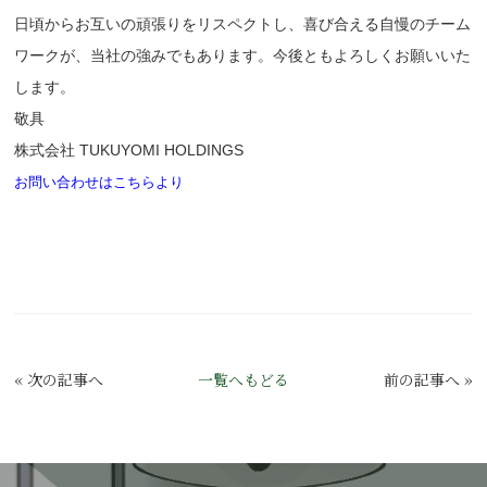
日頃からお互いの頑張りをリスペクトし、喜び合える自慢のチーム
ワークが、当社の強みでもあります。今後ともよろしくお願いいた
します。
敬具
株式会社 TUKUYOMI HOLDINGS
お問い合わせはこちらより
«
次の記事へ
一覧へもどる
前の記事へ
»