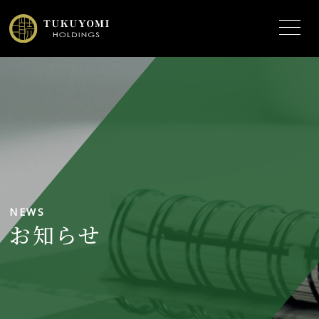
NEWS
お知らせ