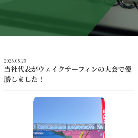
2026.05.20
当社代表がウェイクサーフィンの大会で優
勝しました！