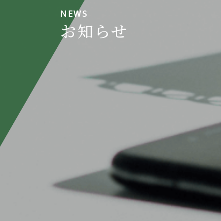
NEWS
お知らせ