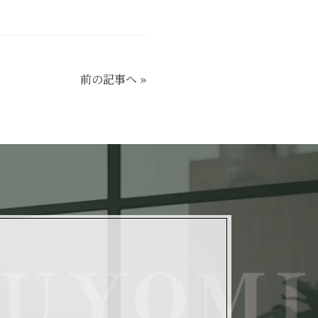
前の記事へ
»