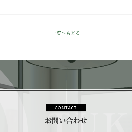
一覧へもどる
CONTACT
お問い合わせ