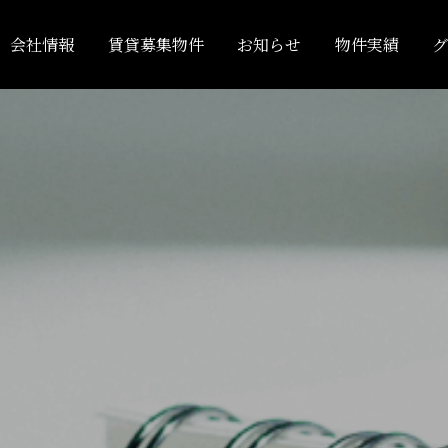
会社情報
賃貸募集物件
お知らせ
物件実績