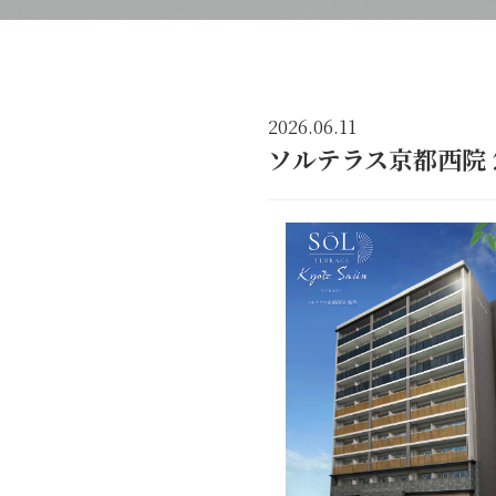
2026.06.11
ソルテラス京都西院