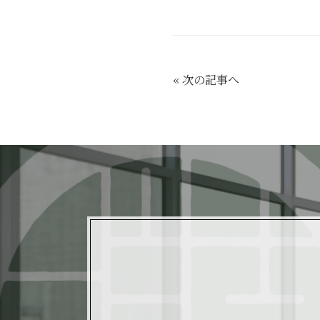
«
次の記事へ