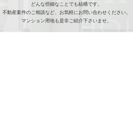
どんな些細なことでも結構です。
不動産案件のご相談など、
お気軽にお問い合わせください。
マンション用地も是非ご紹介下さいませ。
CONTACT
g