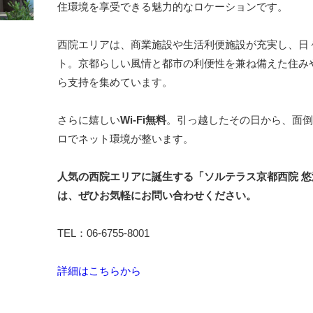
住環境を享受できる魅力的なロケーションです。
西院エリアは、商業施設や生活利便施設が充実し、日
ト。京都らしい風情と都市の利便性を兼ね備えた住み
ら支持を集めています。
さらに嬉しい
Wi-Fi無料
。引っ越したその日から、面倒
ロでネット環境が整います。
人気の西院エリアに誕生する「ソルテラス京都西院 
は、ぜひお気軽にお問い合わせください。
TEL：06-6755-8001
詳細はこちらから