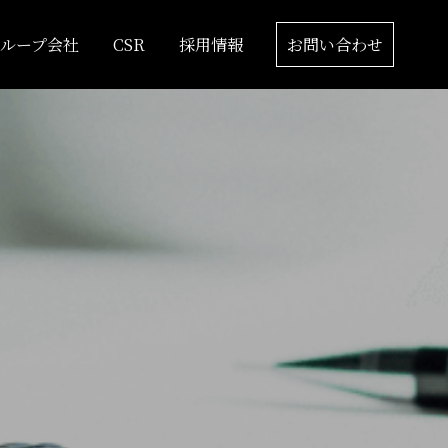
グループ会社
CSR
採用情報
お問い合わせ