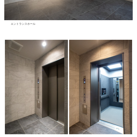
エントランスホール