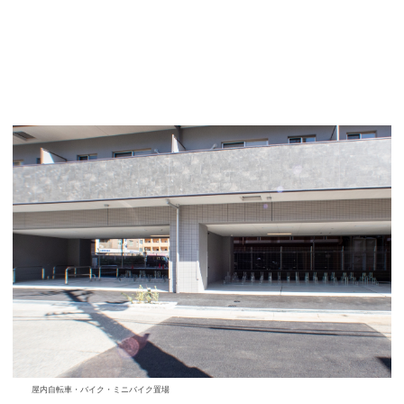
屋内自転車・バイク・ミニバイク置場