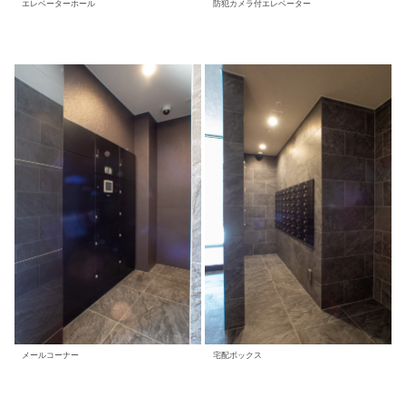
防犯カメラ付エレベーター
エレベーターホール
メールコーナー
宅配ボックス