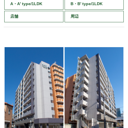
A・A' type/1LDK
B・B' type/1LDK
店舗
周辺