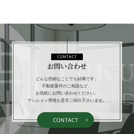
CONTACT
お問い合わせ
どんな些細なことでも結構です。
不動産案件のご相談など、
お気軽にお問い合わせください。
マンション用地も是非ご紹介下さいませ。
CONTACT