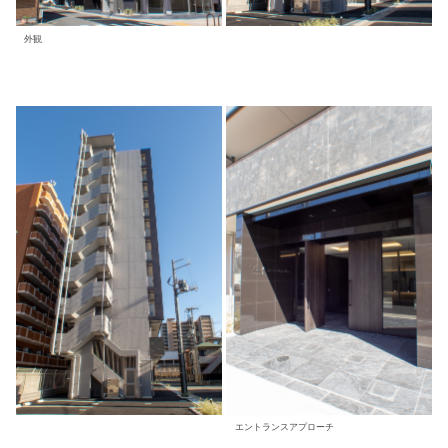
外観
エントランスアプローチ