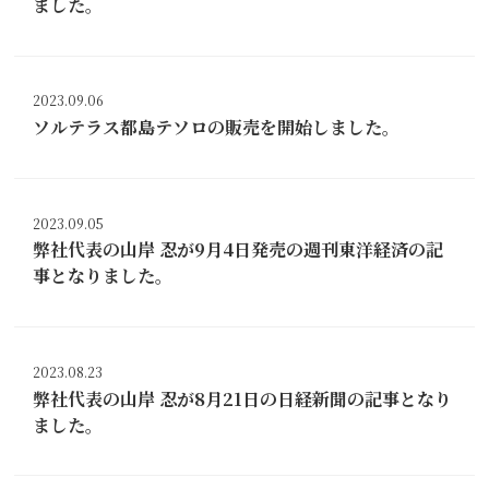
ました。
2023.09.06
ソルテラス都島テソロの販売を開始しました。
2023.09.05
弊社代表の山岸 忍が9月4日発売の週刊東洋経済の記
事となりました。
2023.08.23
弊社代表の山岸 忍が8月21日の日経新聞の記事となり
ました。