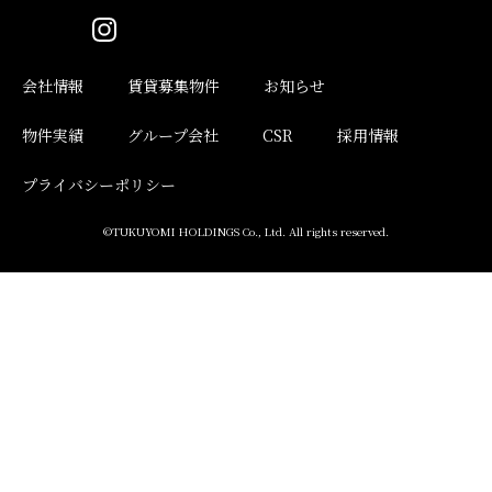
会社情報
賃貸募集物件
お知らせ
物件実績
グループ会社
CSR
採用情報
プライバシーポリシー
©TUKUYOMI HOLDINGS Co., Ltd. All rights reserved.