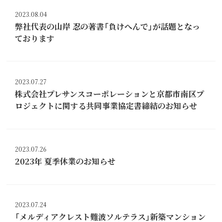
2023.08.04
弊社代表の山岸 忍の著書「負けへんで」が話題となっ
ております
2023.07.27
株式会社プレサンスコーポレーションと京都市南区プ
ロジェクトに関する共同事業協定書締結のお知らせ
2023.07.26
2023年 夏季休業のお知らせ
2023.07.24
「メルディアクレスト難波ソルテラス」新築マンション