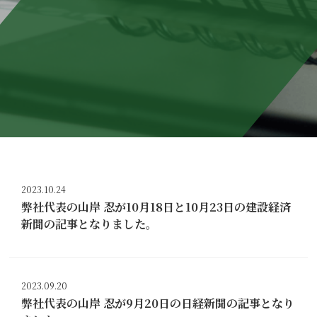
2023.10.24
弊社代表の山岸 忍が10月18日と10月23日の建設経済
新聞の記事となりました。
2023.09.20
弊社代表の山岸 忍が9月20日の日経新聞の記事となり