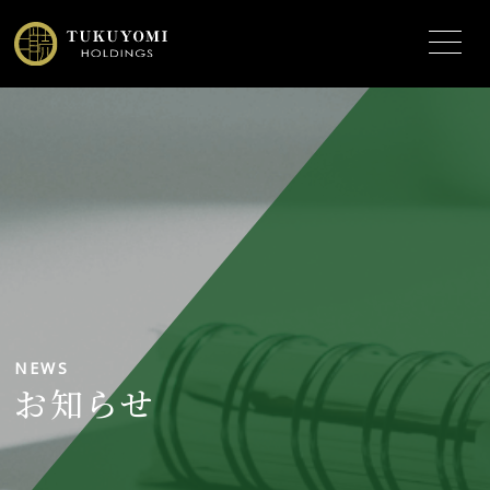
NEWS
お知らせ