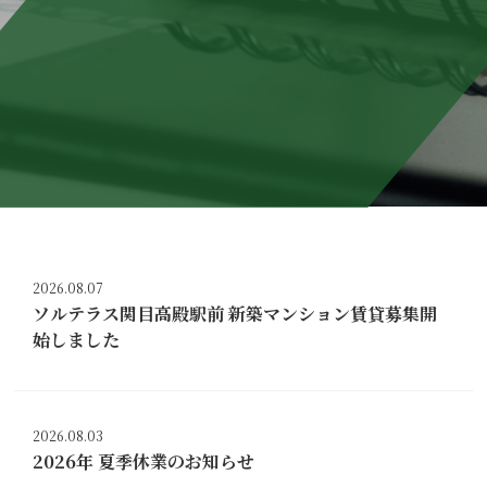
2026.08.07
ソルテラス関目高殿駅前 新築マンション賃貸募集開
始しました
2026.08.03
2026年 夏季休業のお知らせ