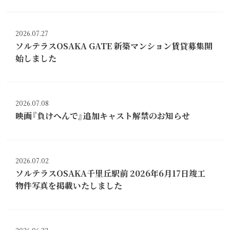
2026.07.27
ソルテラスOSAKA GATE 新築マンション賃貸募集開
始しました
2026.07.08
映画『負けへんで』追加キャスト解禁のお知らせ
2026.07.02
ソルテラスOSAKA千里丘駅前 2026年6月17日竣工
物件写真を掲載いたしました