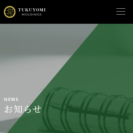
NEWS
お知らせ