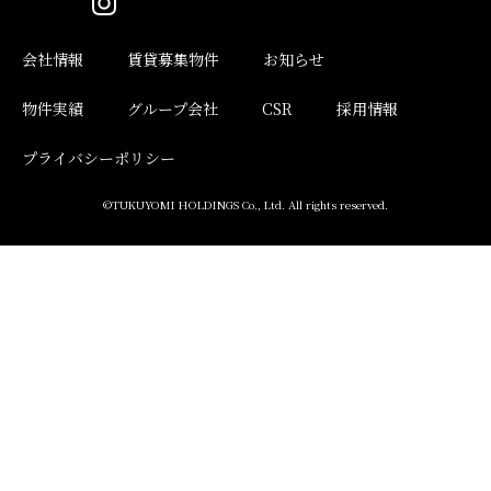
会社情報
賃貸募集物件
お知らせ
物件実績
グループ会社
CSR
採用情報
プライバシーポリシー
©TUKUYOMI HOLDINGS Co., Ltd. All rights reserved.