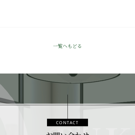
一覧へもどる
CONTACT