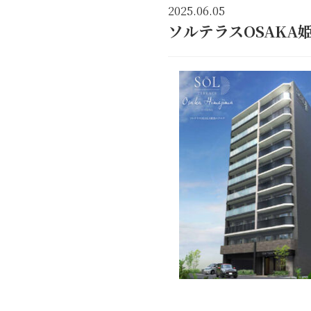
2025.06.05
ソルテラスOSAKA姫