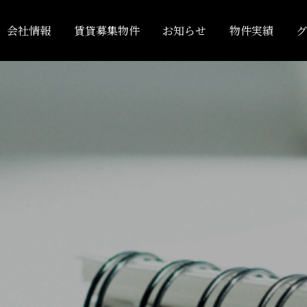
会社情報
賃貸募集物件
お知らせ
物件実績