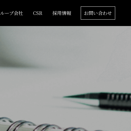
グループ会社
CSR
採用情報
お問い合わせ