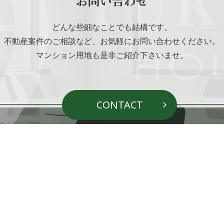
お問い合わせ
どんな些細なことでも結構です。
不動産案件のご相談など、
お気軽にお問い合わせください。
マンション用地も是非ご紹介下さいませ。
CONTACT