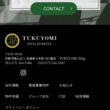
CONTACT
〒605-0046
京都市東山区三条通東分木町280番地 TUKUYOMI Bldg
TEL:075-366-5486 FAX:075-366-5487
会社情報
賃貸募集物件
お知らせ
物件実績
グループ会社
CSR
採用情報
プライバシーポリシー