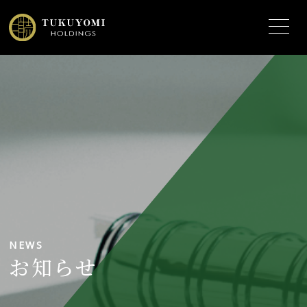
NEWS
お知らせ