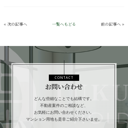
«
次の記事へ
一覧へもどる
前の記事へ
»
CONTACT
お問い合わせ
どんな些細なことでも結構です。
不動産案件のご相談など、
お気軽にお問い合わせください。
マンション用地も是非ご紹介下さいませ。