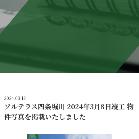
2024.03.12
ソルテラス四条堀川 2024年3月8日竣工 物
件写真を掲載いたしました