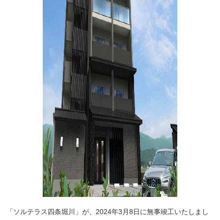
「ソルテラス四条堀川」が、2024年3月8日に無事竣工いたしまし