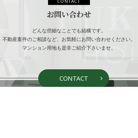
CONTACT
お問い合わせ
どんな些細なことでも結構です。
不動産案件のご相談など、
お気軽にお問い合わせください。
マンション用地も是非ご紹介下さいませ。
CONTACT