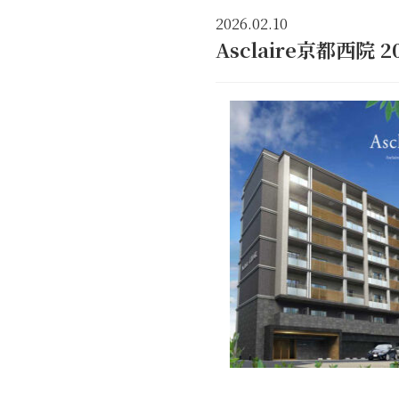
2026.02.10
Asclaire京都西