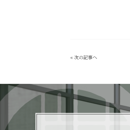
«
次の記事へ