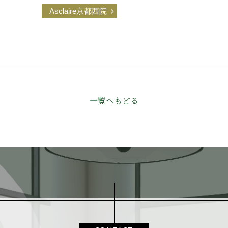
Asclaire京都西院
一覧へもどる