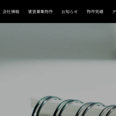
会社情報
賃貸募集物件
お知らせ
物件実績