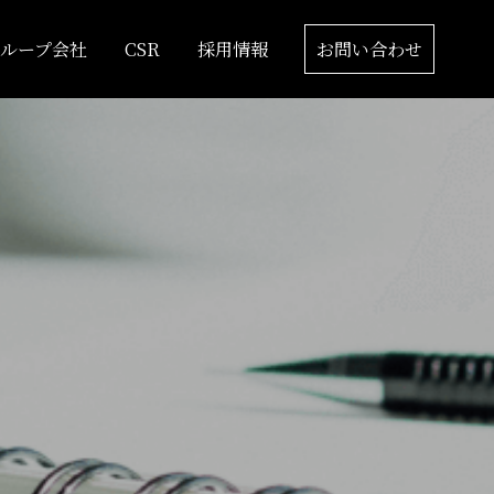
グループ会社
CSR
採用情報
お問い合わせ