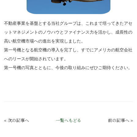
不動産事業を基盤とする当社グループは、これまで培ってきたアセ
ットマネジメントのノウハウとファイナンス力を活かし、成長性の
高い航空機市場への進出を実現しました。
第一号機となる航空機の導入を完了し、すでにアメリカの航空会社
へのリースが開始されています。
第一号機の写真とともに、今後の取り組みにぜひご期待ください。
«
次の記事へ
一覧へもどる
前の記事へ
»