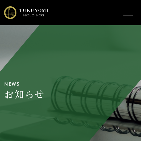
NEWS
お知らせ