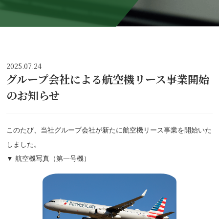
2025.07.24
グループ会社による航空機リース事業開始
のお知らせ
このたび、当社グループ会社が新たに航空機リース事業を開始いた
しました。
▼ 航空機写真（第一号機）