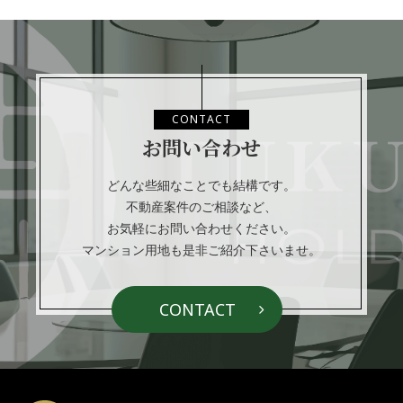
CONTACT
お問い合わせ
どんな些細なことでも結構です。
不動産案件のご相談など、
お気軽にお問い合わせください。
マンション用地も是非ご紹介下さいませ。
CONTACT