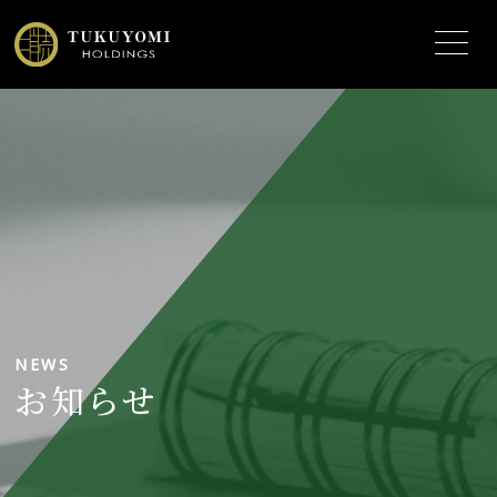
NEWS
お知らせ