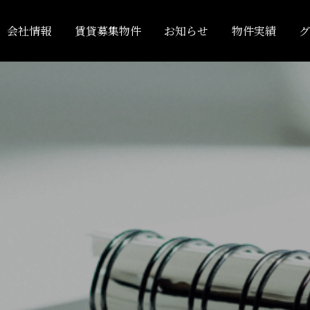
会社情報
賃貸募集物件
お知らせ
物件実績