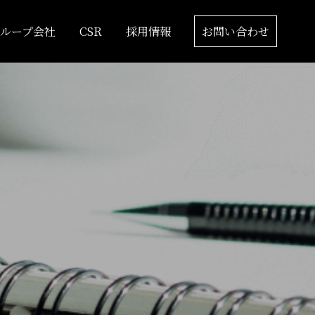
グループ会社
CSR
採用情報
お問い合わせ