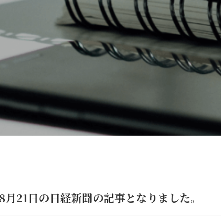
8月21日の日経新聞の記事となりました。