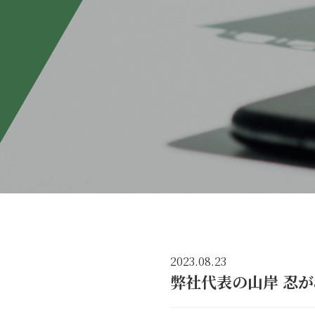
2023.08.23
弊社代表の山岸 忍が