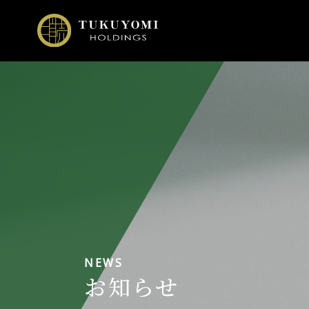
NEWS
お知らせ