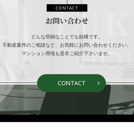
CONTACT
お問い合わせ
どんな些細なことでも結構です。
不動産案件のご相談など、
お気軽にお問い合わせください。
マンション用地も是非ご紹介下さいませ。
CONTACT