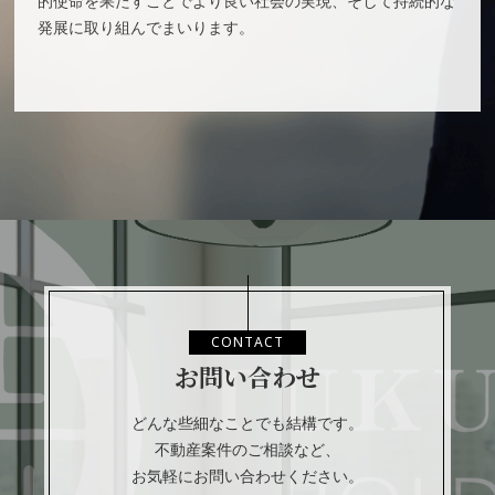
的使命を果たすことでより良い社会の実現、そして持続的な
発展に取り組んでまいります。
CONTACT
お問い合わせ
どんな些細なことでも結構です。
不動産案件のご相談など、
お気軽にお問い合わせください。