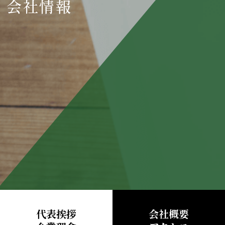
会社情報
代表挨拶
会社概要