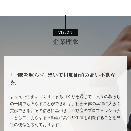
VISION
企業理念
「一隅を照らす」想いで付加価値の高い不動産
を。
より良い住まいづくり・まちづくりを通じて、人々の暮らし
の一隅でも照らすことができれば、社会全体の幸福に大きく
貢献できる。その信念に基づき、不動産のプロフェッショナ
ルとして、あらゆる不動産に高付加価値を創造することを当
社の使命と考えております。