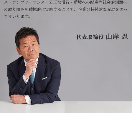
ス・コンプライアンス・公正な慣行・環境への配慮等社会的課題へ
の取り組みを積極的に実践することで、企業の持続的な発展を図っ
てまいります。
山岸 忍
代表取締役