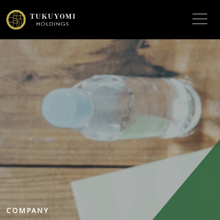
COMPANY