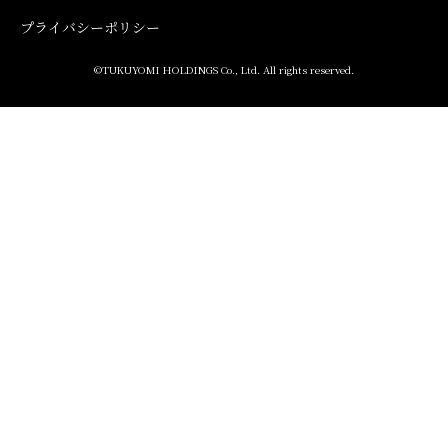
プライバシーポリシー
©TUKUYOMI HOLDINGS Co., Ltd. All rights reserved.